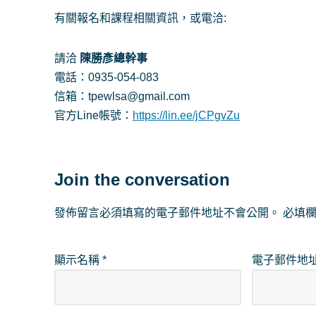
有關報名和課程相關資訊，或電洽:
請洽
陳勝彥總幹事
電話：0935-054-083
信箱：tpewlsa@gmail.com
官方Line帳號：
https://lin.ee/jCPgvZu
Join the conversation
發佈留言必須填寫的電子郵件地址不會公開。
必填
顯示名稱
*
電子郵件地