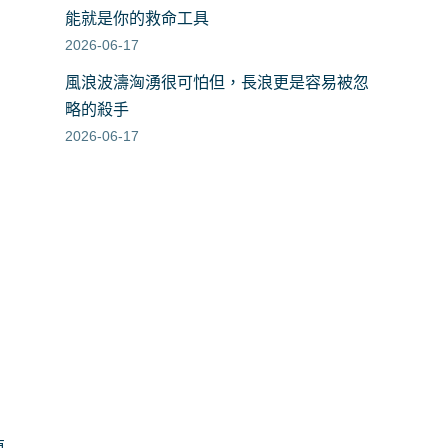
能就是你的救命工具
2026-06-17
風浪波濤洶湧很可怕但，長浪更是容易被忽
略的殺手
2026-06-17
更