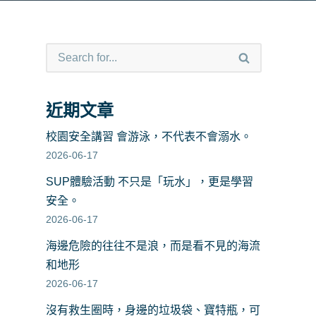
近期文章
校園安全講習 會游泳，不代表不會溺水。
2026-06-17
SUP體驗活動 不只是「玩水」，更是學習
安全。
2026-06-17
海邊危險的往往不是浪，而是看不見的海流
和地形
2026-06-17
沒有救生圈時，身邊的垃圾袋、寶特瓶，可