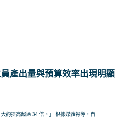
救生員產出量與預算效率出現明顯
準，大約提高超過 34 倍。」 根據媒體報導，自