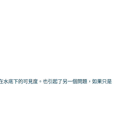
在水底下的可見度。也引起了另一個問題，如果只是