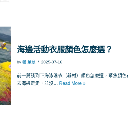
海邊活動衣服顏色怎麼選？
by
黎 榮章
2025-07-16
前一篇談到下海泳泳衣（器材）顏色怎麼選，聚焦顏色
去海邊走走，並沒…
Read More »