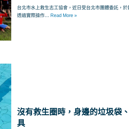
台北市水上救生志工協會，近日受台北市團體委託，於碧
透過實際操作…
Read More »
沒有救生圈時，身邊的垃圾袋
具