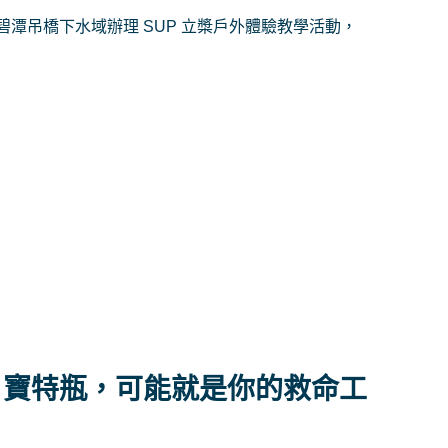
潭吊橋下水域辦理 SUP 立槳戶外體驗教學活動，
、寶特瓶，可能就是你的救命工