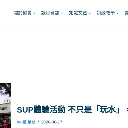
關於協會
課程資訊
知識文章
訓練教學
SUP體驗活動 不只是「玩水
by
黎 榮章
2026-06-17