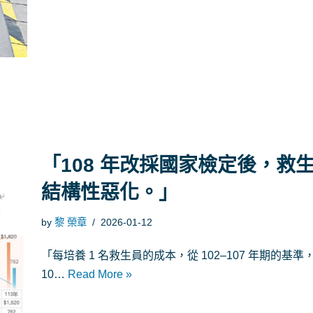
「108 年改採國家檢定後，
結構性惡化。」
by
黎 榮章
2026-01-12
「每培養 1 名救生員的成本，從 102–107 年期的基
10…
Read More »