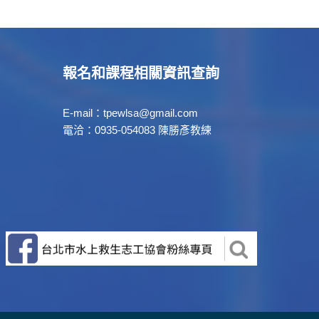
報名和課程相關資訊查詢
E-mail：tpewlsa@gmail.com
電洽：0935-054083 陳勝彥教練