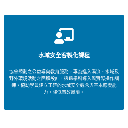
水域安全客製化課程
協會規劃之公益導向教育服務，專為進入溪流、水域及
野外環境活動之團體設計，透過學科導入與實際操作訓
練，協助學員建立正確的水域安全觀念與基本應變能
力，降低事故風險。