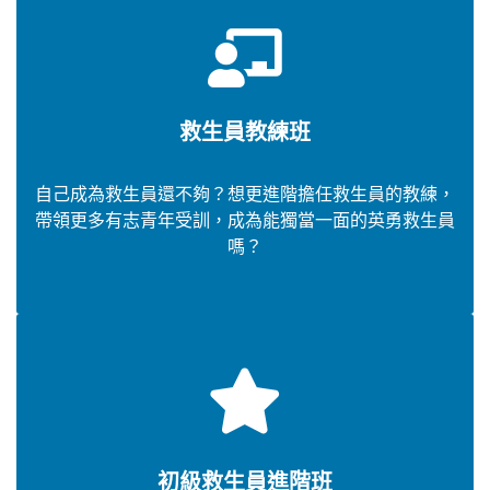
救生員教練班
自己成為救生員還不夠？想更進階擔任救生員的教練，
帶領更多有志青年受訓，成為能獨當一面的英勇救生員
嗎？
初級救生員進階班