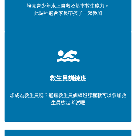
培養青少年水上自救及基本救生能力。
此課程適合家長帶孩子一起參加
救生員訓練班
想成為救生員嗎？通過救生員訓練班課程就可以參加救
生員檢定考試囉