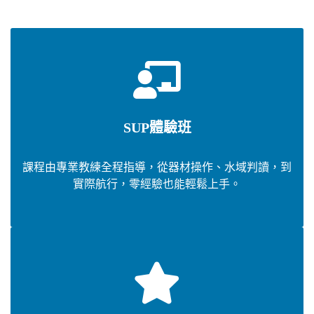
SUP體驗班
課程由專業教練全程指導，從器材操作、水域判讀，到
實際航行，零經驗也能輕鬆上手。