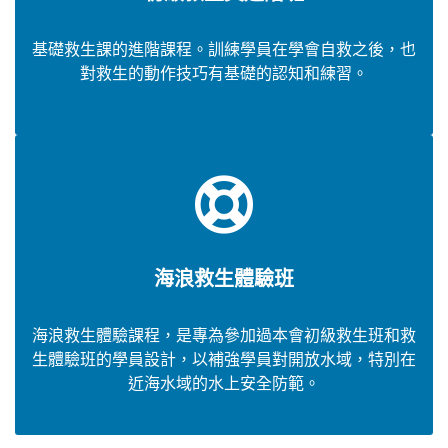
基礎救生課的進階課程。訓練學員在學會自救之後，也
對救生的動作技巧有基礎的認知和練習。
海浪救生體驗班
海浪救生體驗課程，是專為參加過本會初級救生班和救
生體驗班的學員設計，以補強學員對開放水域，特別在
近海水域的水上安全防範。