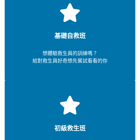
基礎自救班
想體驗救生員的訓練嗎？
給對救生員好奇想先嘗試看看的你
初級救生班