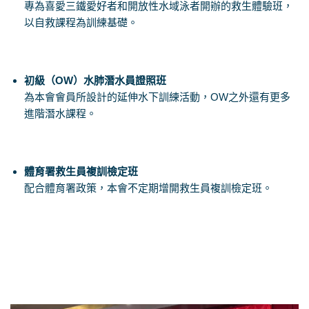
專為喜愛三鐵愛好者和開放性水域泳者開辦的救生體驗班，
以自救課程為訓練基礎。
初級（OW）水肺潛水員證照班
為本會會員所設計的延伸水下訓練活動，OW之外還有更多
進階潛水課程。
體育署救生員複訓檢定班
配合體育署政策，本會不定期增開救生員複訓檢定班。