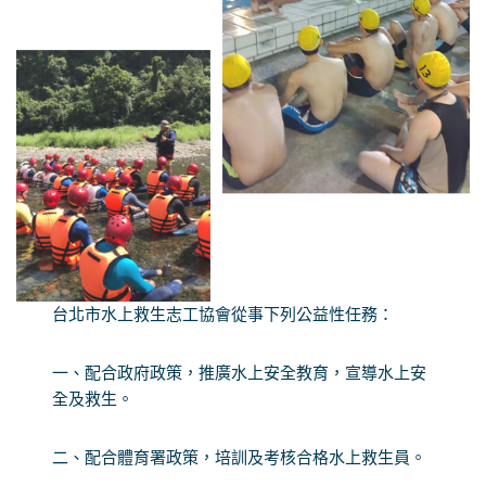
台北市水上救生志工協會從事下列公益性任務：
一、配合政府政策，推廣水上安全教育，宣導水上安
全及救生。
二、配合體育署政策，培訓及考核合格水上救生員。