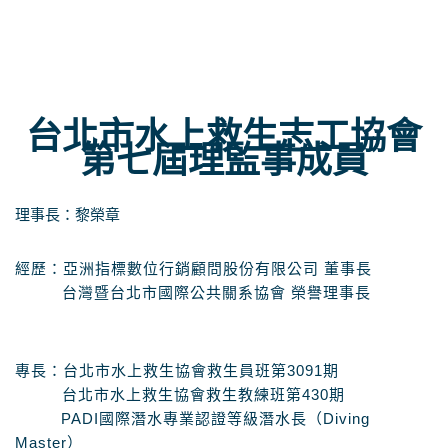
台北市水上救生志工協會
第七屆理監事成員
理事長：黎榮章
經歷：亞洲指標數位行銷顧問股份有限公司 董事長
台灣暨台北市國際公共關系協會 榮譽理事長
專長：台北市水上救生協會救生員班第3091期
台北市水上救生協會救生教練班第430期
PADI國際潛水專業認證等級潛水長（Diving
Master）