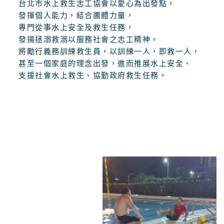
台北市水上救生志工協會以愛心為出發點，
發揮個人能力，結合團體力量，
專門從事水上安全及救生任務，
發揚拯溺救溺以服務社會之志工精神。
將勵行義務訓練救生員，以訓練一人，即救一人，
甚至一個家庭的理念出發，進而推展水上安全、
支援社會水上救生、協勤政府救生任務。