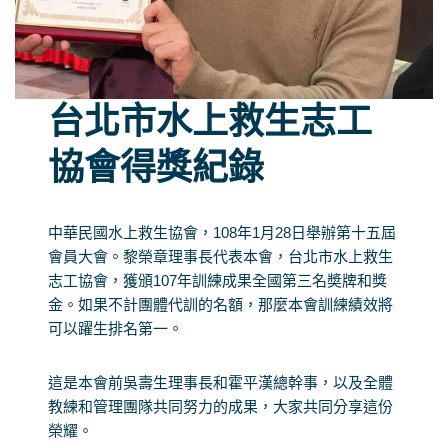
台北市水上救生志工
協會得獎紀錄
中華民國水上救生協會，108年1月28日舉辦第十五屆
會員大會。黎榮章理事長代表本會，台北市水上救生
志工協會，獲頒107年訓練成果全國第三名奬牌和獎
金。如果不計團體代訓的名額，那麼本會訓練績效將
可以躍生排名第一。
這是本會前吳壽生理事長和霍平漢總幹事，以及全體
教練和管理團隊共同努力的成果，大家共同分享這份
榮耀。