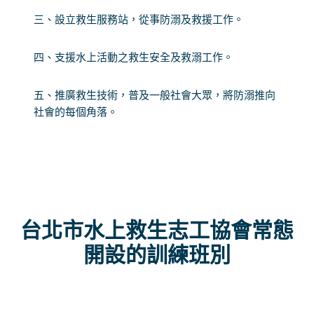
三、設立救生服務站，從事防溺及救援工作。
四、支援水上活動之救生安全及救溺工作。
五、推廣救生技術，普及一般社會大眾，將防溺推向
社會的每個角落。
台北市水上救生志工協會常態
開設的訓練班別