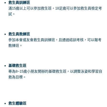
救生員訓練班
滿15歲以上可以參加救生班，18足歲可以參加救生員檢定考
試。
救生員教練班
參加本會或友會救生員訓練班，且通過結訓考核，可以報考
教練班。
基礎救生班
專為8~15歲小朋友開辦的基礎救生班，以調整泳姿和學習自
救為目標。
救生體驗班