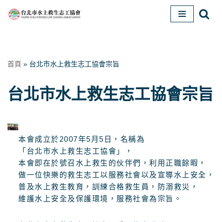
Skip
to
content
首頁
»
台北市水上救生志工協會宗旨
台北市水上救生志工協會宗旨
本會成立於2007年5月5日，名稱為
「台北市水上救生志工協會」，
本會即在於號召水上救生的伙伴們，利用正職餘暇，
做一位快樂的救生志工以服務社會以及宣導水上安全，
普及水上救生教育，訓練合格救生員，防溺救災，
維護水上安全及保護環境，服務社會為宗旨。